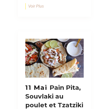
Voir Plus
11 Mai
Pain Pita,
Souvlaki au
poulet et Tzatziki