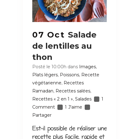
07 Oct
Salade
de lentilles au
thon
Posté le 10:00h
dans
Images
,
Plats légers
,
Poissons
,
Recette
végétarienne
,
Recettes
Ramadan
,
Recettes salées
,
Recettes « 2 en 1 »
,
Salades
1
Comment
1
J'aime
Partager
Est-il possible de réaliser une
recette plus facile, rapide et