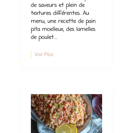
de saveurs et plein de
textures différentes. Au
menu, une recette de pain
pita moelleux, des lamelles
de poulet...
Voir Plus