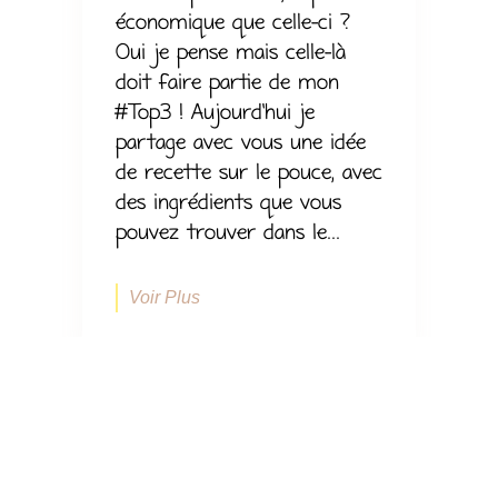
économique que celle-ci ?
Oui je pense mais celle-là
doit faire partie de mon
#Top3 ! Aujourd’hui je
partage avec vous une idée
de recette sur le pouce, avec
des ingrédients que vous
pouvez trouver dans le...
Voir Plus