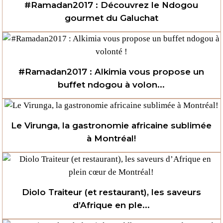
#Ramadan2017 : Découvrez le Ndogou
gourmet du Galuchat
#Ramadan2017 : Alkimia vous propose un
buffet ndogou à volon...
Le Virunga, la gastronomie africaine sublimée
à Montréal!
Diolo Traiteur (et restaurant), les saveurs
d’Afrique en ple...