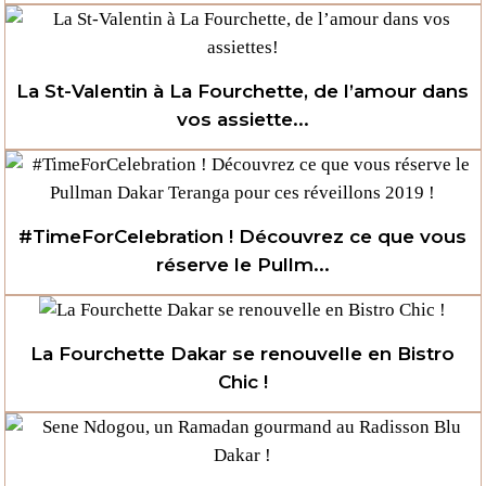
La St-Valentin à La Fourchette, de l’amour dans
vos assiette...
#TimeForCelebration ! Découvrez ce que vous
réserve le Pullm...
La Fourchette Dakar se renouvelle en Bistro
Chic !