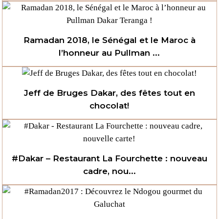
Ramadan 2018, le Sénégal et le Maroc à
l’honneur au Pullman ...
Jeff de Bruges Dakar, des fêtes tout en
chocolat!
#Dakar – Restaurant La Fourchette : nouveau
cadre, nou...