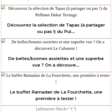
Découvrez la sélection de Tapas (à partager
ou pas !) du Pul...
De belles/bonnes assiettes et une superbe
vue ? On a découve...
Le buffet Ramadan de La Fourchette, une
première à tester !
[adinserter block="1"]