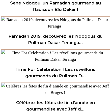
Sene Ndogou, un Ramadan gourmand au
Radisson Blu Dakar !
Ramadan 2019, découvrez les Ndogous du
Pullman Dakar Teranga...
Time For Celebration ! Les réveillons
gourmands du Pullman D...
Célébrez les fêtes de fin d’année en
gourmandise avec Jeff d...