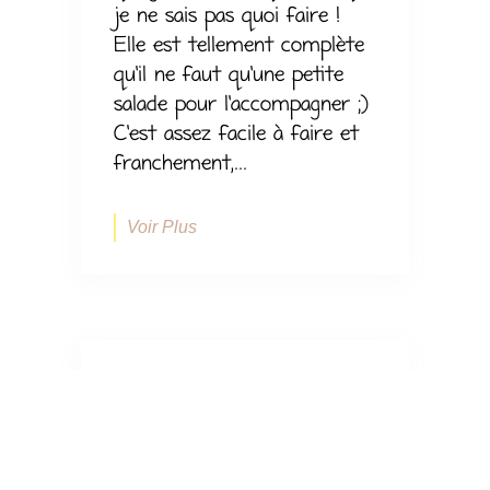
je ne sais pas quoi faire !
Elle est tellement complète
qu’il ne faut qu’une petite
salade pour l’accompagner ;)
C’est assez facile à faire et
franchement,...
Voir Plus