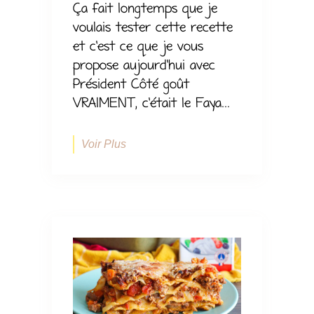
Ça fait longtemps que je
voulais tester cette recette
et c’est ce que je vous
propose aujourd’hui avec
Président Côté goût
VRAIMENT, c’était le Faya...
Voir Plus