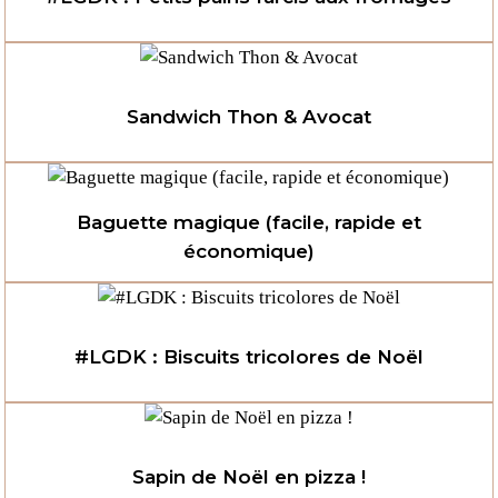
Sandwich Thon & Avocat
Baguette magique (facile, rapide et
économique)
#LGDK : Biscuits tricolores de Noël
Sapin de Noël en pizza !