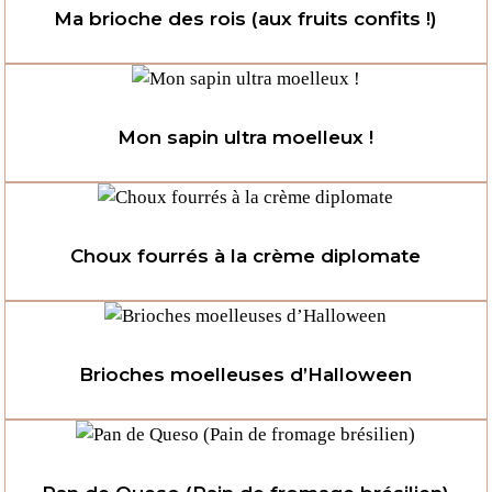
Ma brioche des rois (aux fruits confits !)
Mon sapin ultra moelleux !
Choux fourrés à la crème diplomate
Brioches moelleuses d’Halloween