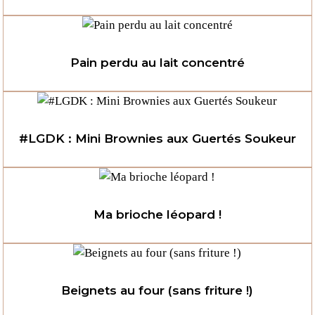
Pain perdu au lait concentré
#LGDK : Mini Brownies aux Guertés Soukeur
Ma brioche léopard !
Beignets au four (sans friture !)