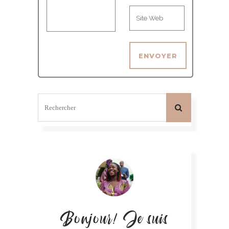
Bonjour! Je suis