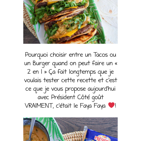
Pourquoi choisir entre un Tacos ou
un Burger quand on peut faire un «
2 en 1 » Ça fait longtemps que je
voulais tester cette recette et c’est
ce que je vous propose aujourd’hui
avec Président Côté goût
VRAIMENT, c’était le Faya Faya
‍!