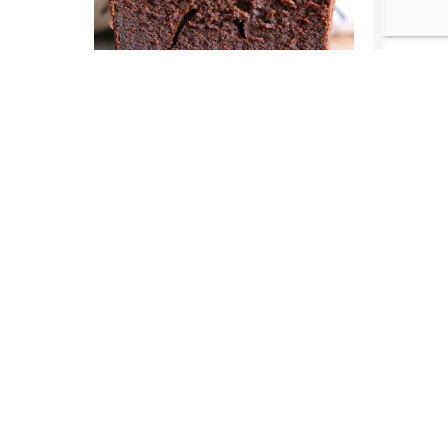
Recettes africaines