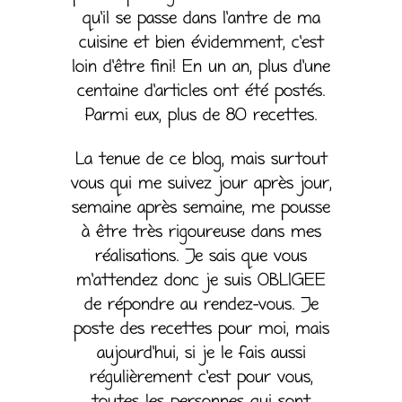
qu’il se passe dans l’antre de ma
cuisine et bien évidemment, c’est
loin d’être fini! En un an, plus d’une
centaine d’articles ont été postés.
Parmi eux, plus de 80 recettes.
La tenue de ce blog, mais surtout
vous qui me suivez jour après jour,
semaine après semaine, me pousse
à être très rigoureuse dans mes
réalisations. Je sais que vous
m’attendez donc je suis OBLIGEE
de répondre au rendez-vous. Je
poste des recettes pour moi, mais
aujourd’hui, si je le fais aussi
régulièrement c’est pour vous,