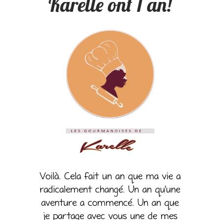
Karelle ont 1 an!
Voilà. Cela fait un an que ma vie a
radicalement changé. Un an qu’une
aventure a commencé. Un an que
je partage avec vous une de mes