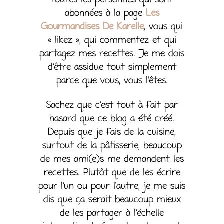
toutes les personnes qui sont
abonnées à la page
Les
Gourmandises De Karelle
,
vous qui
« likez », qui commentez et qui
partagez mes recettes. Je me dois
d’être assidue tout simplement
parce que vous, vous l’êtes.
Sachez que c’est tout à fait par
hasard que ce blog a été créé.
Depuis que je fais de la cuisine,
surtout de la pâtisserie, beaucoup
de mes ami(e)s me demandent les
recettes. Plutôt que de les écrire
pour l’un ou pour l’autre, je me suis
dis que ça serait beaucoup mieux
de les partager à l’échelle