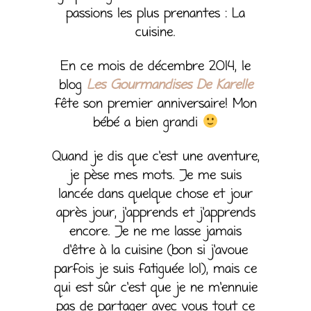
passions les plus prenantes : La
cuisine.
En ce mois de décembre 2014, le
blog
Les Gourmandises De Karelle
fête son premier anniversaire! Mon
bébé a bien grandi
Quand je dis que c’est une aventure,
je pèse mes mots. Je me suis
lancée dans quelque chose et jour
après jour, j’apprends et j’apprends
encore. Je ne me lasse jamais
d’être à la cuisine (bon si j’avoue
parfois je suis fatiguée lol), mais ce
qui est sûr c’est que je ne m’ennuie
pas de partager avec vous tout ce