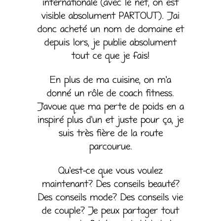
internationale (avec le net, on est
visible absolument PARTOUT). J’ai
donc acheté un nom de domaine et
depuis lors, je publie absolument
tout ce que je fais!
En plus de ma cuisine, on m’a
donné un rôle de coach fitness.
J’avoue que ma perte de poids en a
inspiré plus d’un et juste pour ça, je
suis très fière de la route
parcourue.
Qu’est-ce que vous voulez
maintenant? Des conseils beauté?
Des conseils mode? Des conseils vie
de couple? Je peux partager tout