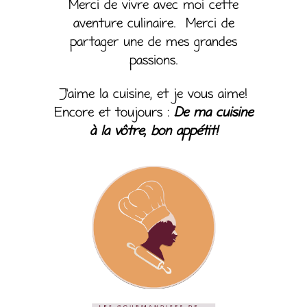
Merci de vivre avec moi cette
aventure culinaire. Merci de
partager une de mes grandes
passions.
J’aime la cuisine, et je vous aime!
Encore et toujours :
De ma cuisine
à la vôtre, bon appétit!