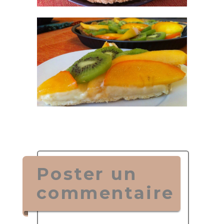
Poster un
commentaire