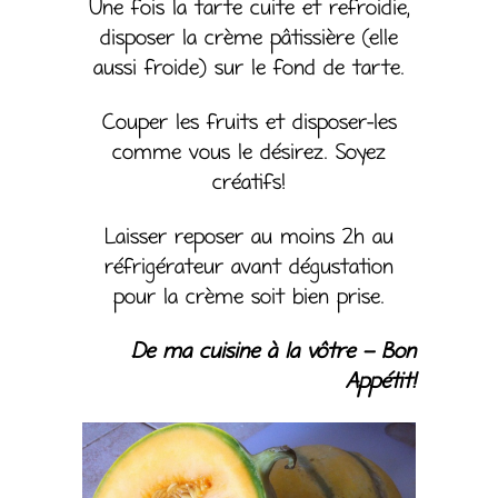
Une fois la tarte cuite et refroidie,
disposer la crème pâtissière (elle
aussi froide) sur le fond de tarte.
Couper les fruits et disposer-les
comme vous le désirez. Soyez
créatifs!
Laisser reposer au moins 2h au
réfrigérateur avant dégustation
pour la crème soit bien prise.
De ma cuisine à la vôtre – Bon
Appétit!