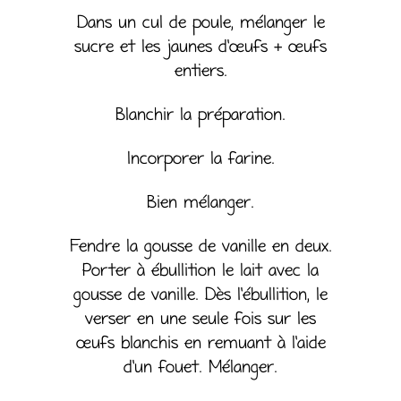
Dans un cul de poule, mélanger le
sucre et les jaunes d’œufs + œufs
entiers.
Blanchir la préparation.
Incorporer la farine.
Bien mélanger.
Fendre la gousse de vanille en deux.
Porter à ébullition le lait avec la
gousse de vanille. Dès l’ébullition, le
verser en une seule fois sur les
œufs blanchis en remuant à l’aide
d’un fouet. Mélanger.