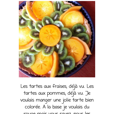
Les tartes aux fraises, déjà vu. Les
tartes aux pommes, déjà vu. Je
voulais manger une jolie tarte bien
colorée. A la base je voulais du
rouge mais vous savez, nous les