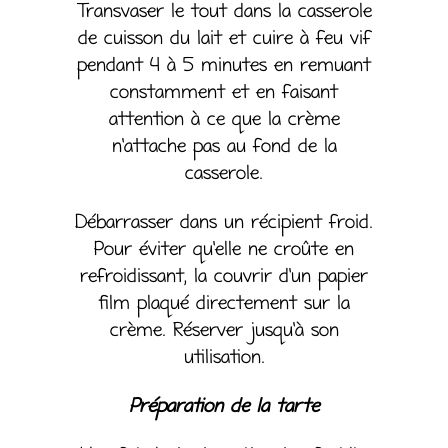
Transvaser le tout dans la casserole
de cuisson du lait et cuire à feu vif
pendant 4 à 5 minutes en remuant
constamment et en faisant
attention à ce que la crème
n’attache pas au fond de la
casserole.
Débarrasser dans un récipient froid.
Pour éviter qu’elle ne croûte en
refroidissant, la couvrir d’un papier
film plaqué directement sur la
crème. Réserver jusqu’à son
utilisation.
Préparation de la tarte