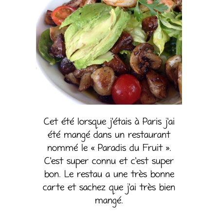
Cet été lorsque j’étais à Paris j’ai
été mangé dans un restaurant
nommé le « Paradis du Fruit ».
C’est super connu et c’est super
bon. Le restau a une très bonne
carte et sachez que j’ai très bien
mangé.