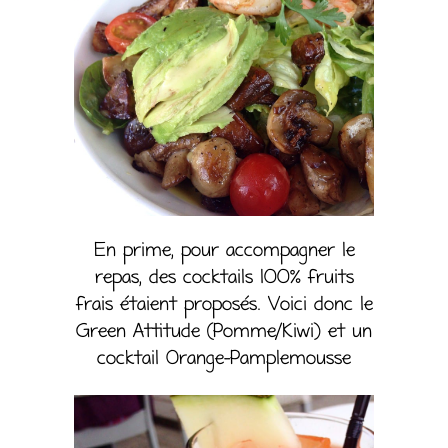
En prime, pour accompagner le
repas, des cocktails 100% fruits
frais étaient proposés. Voici donc le
Green Attitude (Pomme/Kiwi) et un
cocktail Orange-Pamplemousse