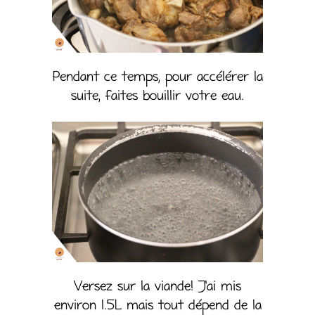
Pendant ce temps, pour accélérer la
suite, faites bouillir votre eau.
Versez sur la viande! J’ai mis
environ 1.5L mais tout dépend de la