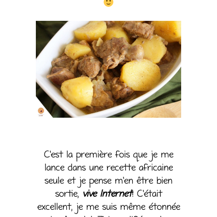
C’est la première fois que je me
lance dans une recette africaine
seule et je pense m’en être bien
sortie,
vive Internet
! C’était
excellent, je me suis même étonnée