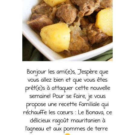
Bonjour les ami(e)s, J’espère que
vous allez bien et que vous êtes
prêt(e)s à attaquer cette nouvelle
semaine! Pour se faire, je vous
propose une recette familiale qui
réchauffe les cœurs : Le Bonava, ce
délicieux ragoût mauritanien à
l’agneau et aux pommes de terre