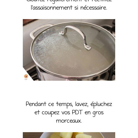
l’assaisonnement si nécessaire.
Pendant ce temps, lavez, épluchez
et coupez vos PDT en gros
morceaux.