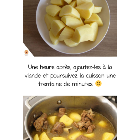
Une heure après, ajoutez-les à la
viande et poursuivez la cuisson une
trentaine de minutes