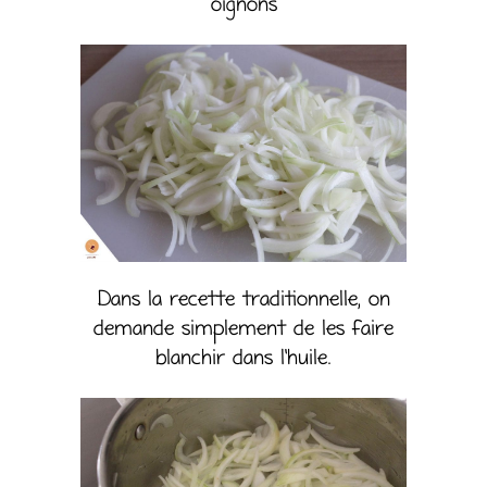
oignons
Dans la recette traditionnelle, on
demande simplement de les faire
blanchir dans l’huile.