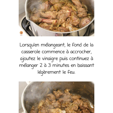
Lorsqu’en mélangeant, le fond de la
casserole commence à accrocher,
ajoutez le vinaigre puis continuez à
mélanger 2 à 3 minutes en baissant
légèrement le feu.