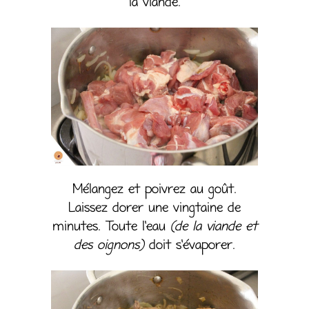
la viande.
Mélangez et poivrez au goût.
Laissez dorer une vingtaine de
minutes. Toute l’eau
(de la viande et
des oignons)
doit s’évaporer.