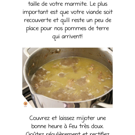
taille de votre marmite. Le plus
important est que votre viande soit
recouverte et qu’il reste un peu de
place pour nos pommes de terre
qui arrivent!
Couvrez et laissez mijoter une
bonne heure à feu très doux.
Goûtez régulièrement et rectifiez