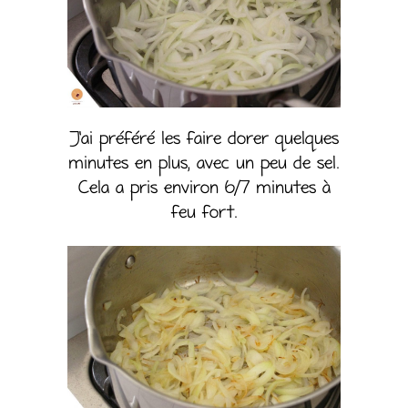
J’ai préféré les faire dorer quelques
minutes en plus, avec un peu de sel.
Cela a pris environ 6/7 minutes à
feu fort.