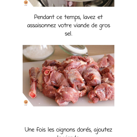
Pendant ce temps, lavez et
assaisonnez votre viande de gros
sel.
Une fois les oignons dorés, ajoutez