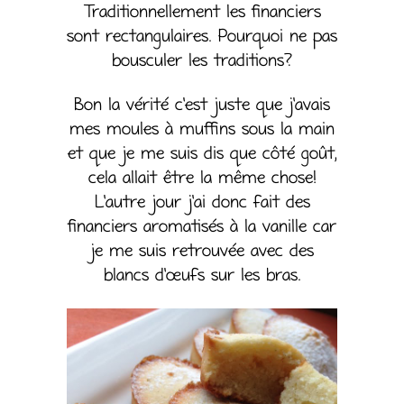
Traditionnellement les financiers
sont rectangulaires. Pourquoi ne pas
bousculer les traditions?
Bon la vérité c’est juste que j’avais
mes moules à muffins sous la main
et que je me suis dis que côté goût,
cela allait être la même chose!
L’autre jour j’ai donc fait des
financiers aromatisés à la vanille car
je me suis retrouvée avec des
blancs d’œufs sur les bras.