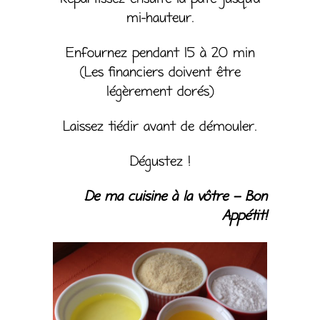
mi-hauteur.
Enfournez pendant 15 à 20 min
(Les financiers doivent être
légèrement dorés)
Laissez tiédir avant de démouler.
Dégustez !
De ma cuisine à la vôtre – Bon
Appétit!