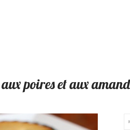
 aux poires et aux aman