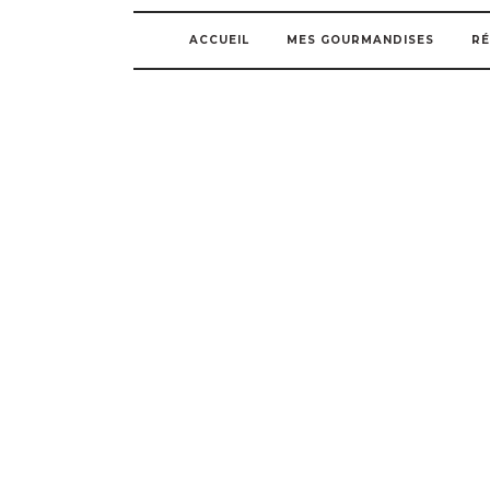
ACCUEIL
MES GOURMANDISES
RÉ