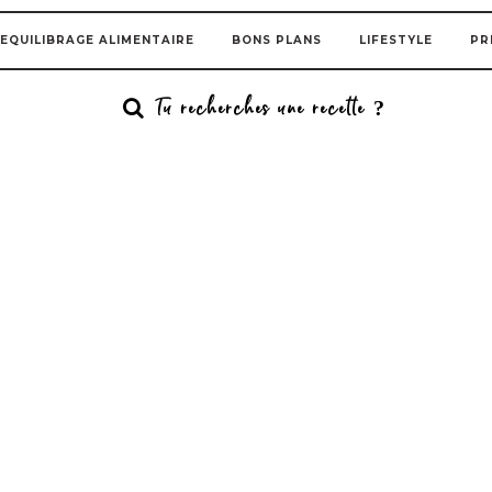
EQUILIBRAGE ALIMENTAIRE
BONS PLANS
LIFESTYLE
PR