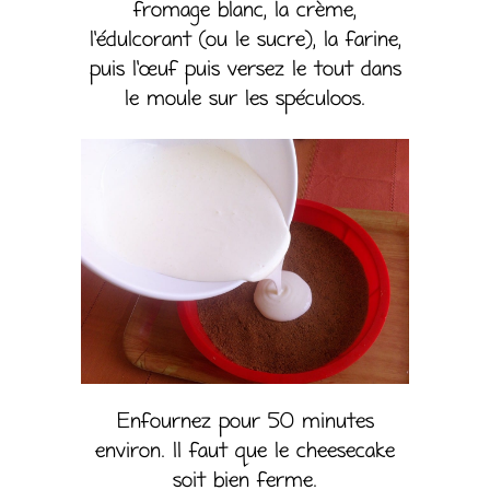
fromage blanc, la crème,
l’édulcorant (ou le sucre), la farine,
puis l’œuf puis versez le tout dans
le moule sur les spéculoos.
Enfournez pour 50 minutes
environ. Il faut que le cheesecake
soit bien ferme.