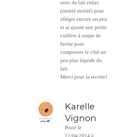
avec du lait entier
(moitié moitié) pour
alléger encore un peu
et ai ajouté une petite
cuillère à soupe de
farine pour
compenser le côté un
peu plus liquide du
lait.
Merci pour la recette!
Karelle
Vignon
Posté le
22/04/2014 à