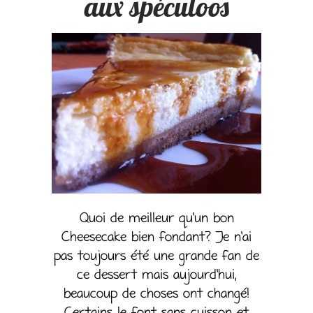
aux spéculoos
Quoi de meilleur qu’un bon
Cheesecake bien fondant? Je n’ai
pas toujours été une grande fan de
ce dessert mais aujourd’hui,
beaucoup de choses ont changé!