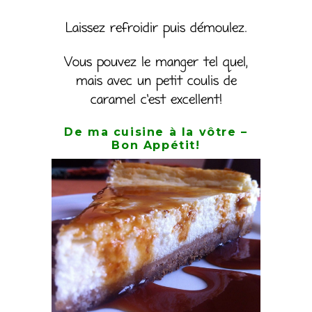
Laissez refroidir puis démoulez.
Vous pouvez le manger tel quel,
mais avec un petit coulis de
caramel c’est excellent!
De ma cuisine à la vôtre –
Bon Appétit!