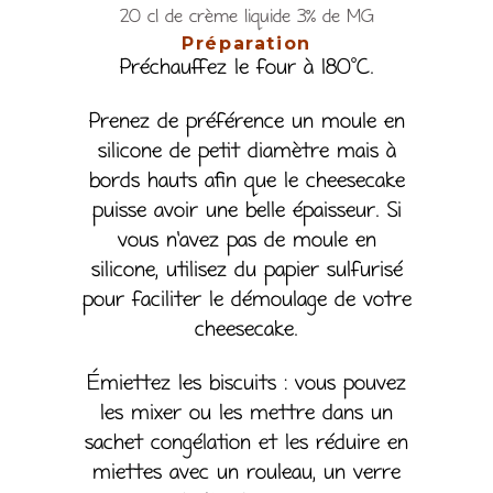
20 cl de crème liquide 3% de MG
Préparation
Préchauffez le four à 180°C.
Prenez de préférence un moule en
silicone de petit diamètre mais à
bords hauts afin que le cheesecake
puisse avoir une belle épaisseur. Si
vous n’avez pas de moule en
silicone, utilisez du papier sulfurisé
pour faciliter le démoulage de votre
cheesecake.
Émiettez les biscuits : vous pouvez
les mixer ou les mettre dans un
sachet congélation et les réduire en
miettes avec un rouleau, un verre