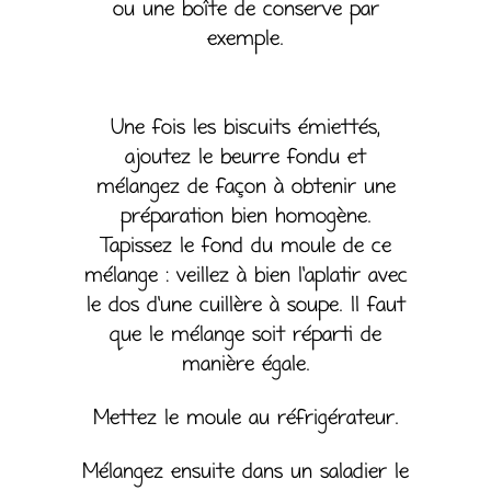
ou une boîte de conserve par
exemple.
Une fois les biscuits émiettés,
ajoutez le beurre fondu et
mélangez de façon à obtenir une
préparation bien homogène.
Tapissez le fond du moule de ce
mélange : veillez à bien l’aplatir avec
le dos d’une cuillère à soupe. Il faut
que le mélange soit réparti de
manière égale.
Mettez le moule au réfrigérateur.
Mélangez ensuite dans un saladier le