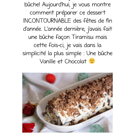
bûche! Aujourd’hui, je vous montre
comment préparer ce dessert
INCONTOURNABLE des fêtes de fin
d’année. L’année dernière, j’avais fait
une bûche façon Tiramisu mais
cette fois-ci, je vais dans la
simplicité la plus simple : Une bûche
Vanille et Chocolat