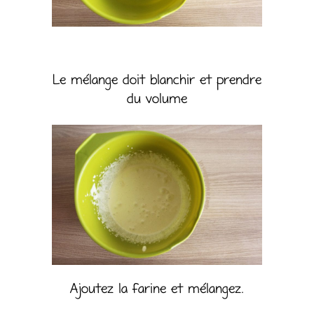
Le mélange doit blanchir et prendre
du volume
Ajoutez la farine et mélangez.