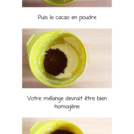
Puis le cacao en poudre
Votre mélange devrait être bien
homogène