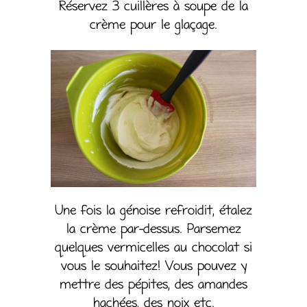
Réservez 3 cuillères à soupe de la
crème pour le glaçage.
Une fois la génoise refroidit, étalez
la crème par-dessus. Parsemez
quelques vermicelles au chocolat si
vous le souhaitez! Vous pouvez y
mettre des pépites, des amandes
hachées, des noix etc.