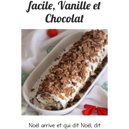
facile, Vanille et
Chocolat
Noël arrive et qui dit Noël, dit