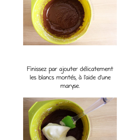
Finissez par ajouter délicatement
les blancs montés, à l’aide d’une
maryse.