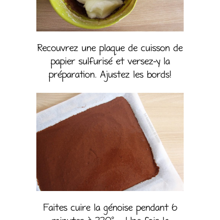
Recouvrez une plaque de cuisson de
papier sulfurisé et versez-y la
préparation. Ajustez les bords!
Faites cuire la génoise pendant 6