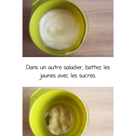
Dans un autre saladier, battez les
jaunes avec les sucres.