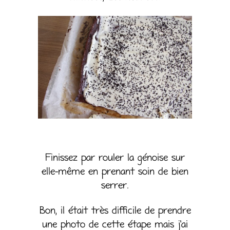
Finissez par rouler la génoise sur
elle-même en prenant soin de bien
serrer.
Bon, il était très difficile de prendre
une photo de cette étape mais j’ai