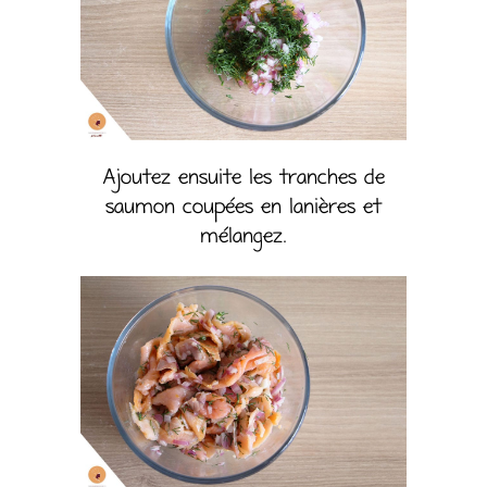
Ajoutez ensuite les tranches de
saumon coupées en lanières et
mélangez.