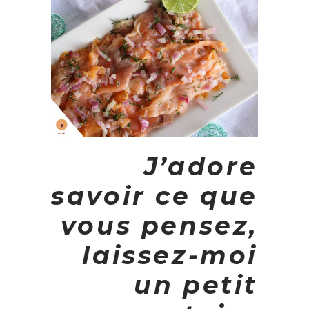
J’adore
savoir ce que
vous pensez,
laissez-moi
un petit