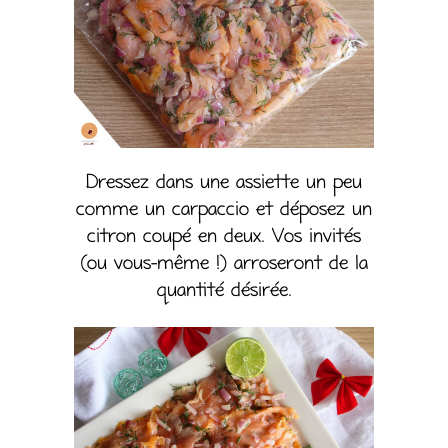
Dressez dans une assiette un peu
comme un carpaccio et déposez un
citron coupé en deux. Vos invités
(ou vous-même !) arroseront de la
quantité désirée.