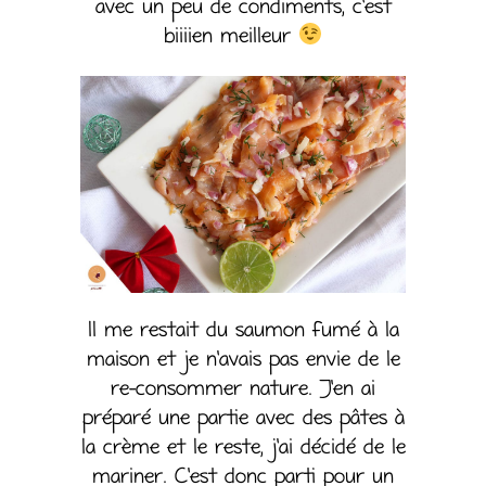
avec un peu de condiments, c’est
biiiien meilleur
Il me restait du saumon fumé à la
maison et je n’avais pas envie de le
re-consommer nature. J’en ai
préparé une partie avec des pâtes à
la crème et le reste, j’ai décidé de le
mariner. C’est donc parti pour un