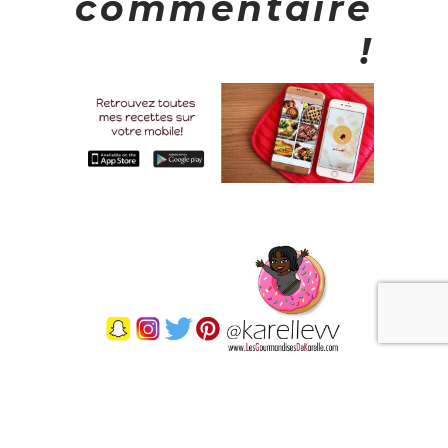
commentaire
!