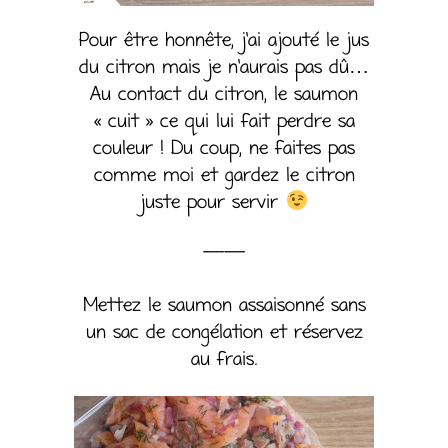
Pour être honnête, j’ai ajouté le jus
du citron mais je n’aurais pas dû…
Au contact du citron, le saumon
« cuit » ce qui lui fait perdre sa
couleur ! Du coup, ne faites pas
comme moi et gardez le citron
juste pour servir
——
Mettez le saumon assaisonné sans
un sac de congélation et réservez
au frais.