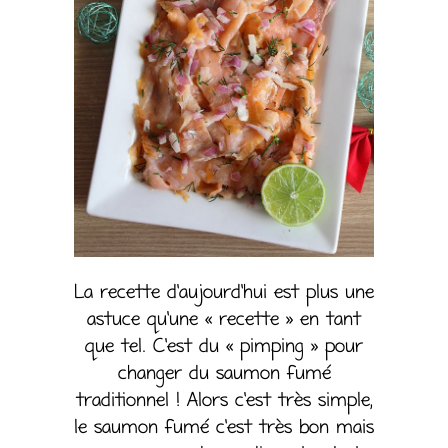
La recette d’aujourd’hui est plus une
astuce qu’une « recette » en tant
que tel. C’est du « pimping » pour
changer du saumon fumé
traditionnel ! Alors c’est très simple,
le saumon fumé c’est très bon mais