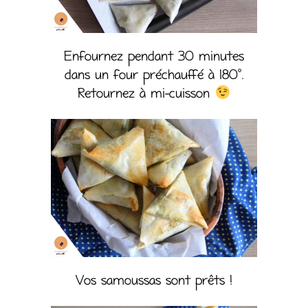
Enfournez pendant 30 minutes
dans un four préchauffé à 180°.
Retournez à mi-cuisson
Vos samoussas sont prêts !