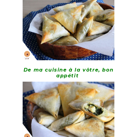
De ma cuisine à la vôtre, bon
appétit