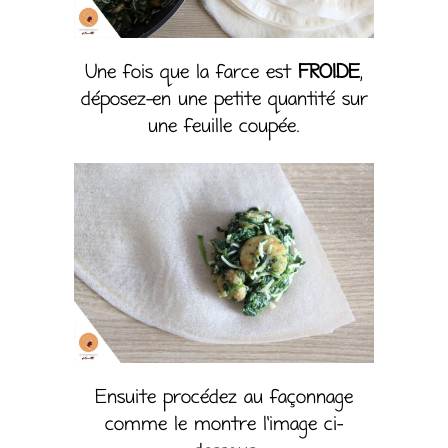
Une fois que la farce est
FROIDE
,
déposez-en une petite quantité sur
une feuille coupée.
Ensuite procédez au façonnage
comme le montre l’image ci-