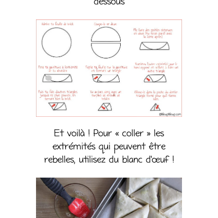
dessous
Et voilà ! Pour « coller » les
extrémités qui peuvent être
rebelles, utilisez du blanc d’œuf !