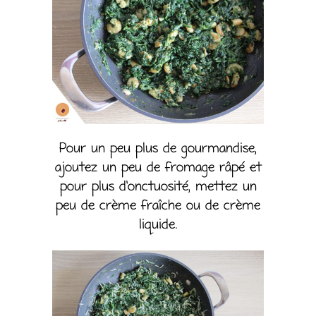
Pour un peu plus de gourmandise,
ajoutez un peu de fromage râpé et
pour plus d’onctuosité, mettez un
peu de crème fraîche ou de crème
liquide.