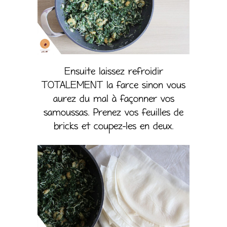
Ensuite laissez refroidir
TOTALEMENT la farce sinon vous
aurez du mal à façonner vos
samoussas. Prenez vos feuilles de
bricks et coupez-les en deux.