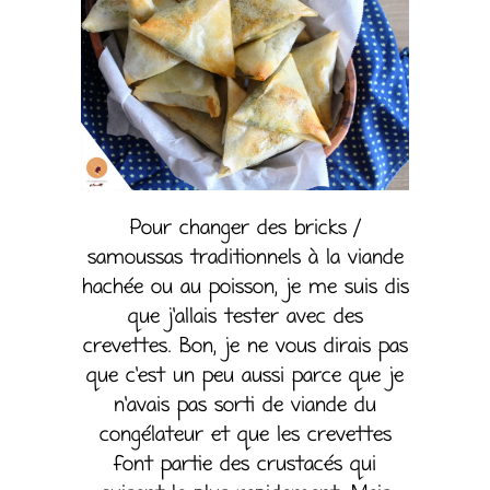
Pour changer des bricks /
samoussas traditionnels à la viande
hachée ou au poisson, je me suis dis
que j’allais tester avec des
crevettes. Bon, je ne vous dirais pas
que c’est un peu aussi parce que je
n’avais pas sorti de viande du
congélateur et que les crevettes
font partie des crustacés qui