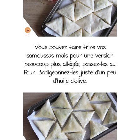
Vous pouvez faire frire vos
samoussas mais pour une version
beaucoup plus allégée, passez-les au
four. Badigeonnez-les juste d’un peu
d’huile d’olive.