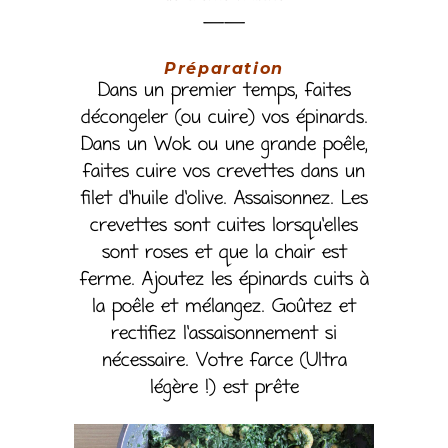
——
Préparation
Dans un premier temps, faites
décongeler (ou cuire) vos épinards.
Dans un Wok ou une grande poêle,
faites cuire vos crevettes dans un
filet d’huile d’olive. Assaisonnez. Les
crevettes sont cuites lorsqu’elles
sont roses et que la chair est
ferme. Ajoutez les épinards cuits à
la poêle et mélangez. Goûtez et
rectifiez l’assaisonnement si
nécessaire. Votre farce (Ultra
légère !) est prête