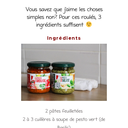
Vous savez que j’aime les choses
simples non? Pour ces roulés, 3
ingrédients suffisent
Ingrédients
2 pâtes feuilletées
2 à 3 cuillères à soupe de pesto vert (de