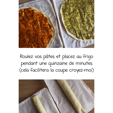
Roulez vos pâtes et placez au frigo
pendant une quinzaine de minutes
(cela facilitera la coupe croyez-moi)