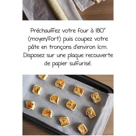
Préchauffez votre four à 180°
(moyen/fort) puis coupez votre
pâte en tronçons d’environ 1cm.
Disposez sur une plaque recouverte
de papier sulfurisé.