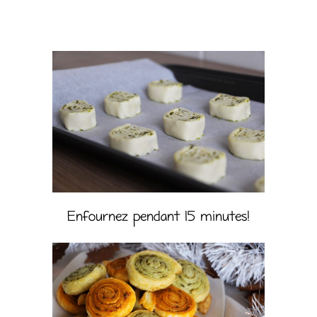
Enfournez pendant 15 minutes!