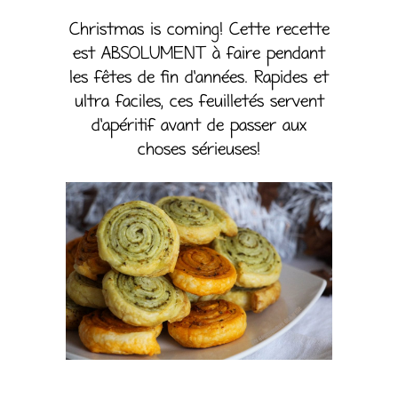
Christmas is coming! Cette recette
est ABSOLUMENT à faire pendant
les fêtes de fin d’années. Rapides et
ultra faciles, ces feuilletés servent
d’apéritif avant de passer aux
choses sérieuses!