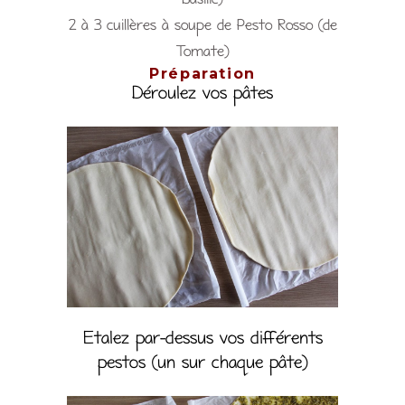
Basilic)
2 à 3 cuillères à soupe de Pesto Rosso (de
Tomate)
Préparation
Déroulez vos pâtes
Etalez par-dessus vos différents
pestos (un sur chaque pâte)