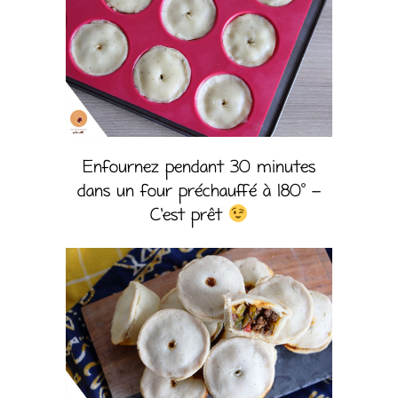
Enfournez pendant 30 minutes
dans un four préchauffé à 180° –
C’est prêt