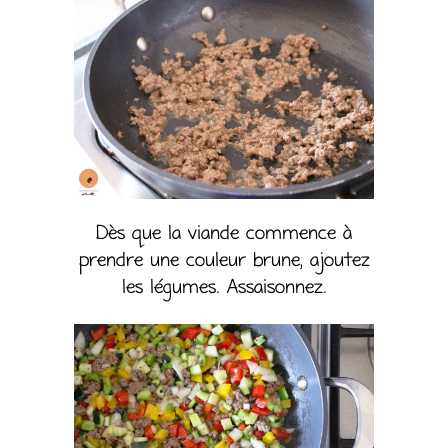
Dès que la viande commence à
prendre une couleur brune, ajoutez
les légumes. Assaisonnez.