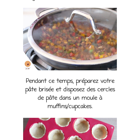
Pendant ce temps, préparez votre
pâte brisée et disposez des cercles
de pâte dans un moule à
muffins/cupcakes.