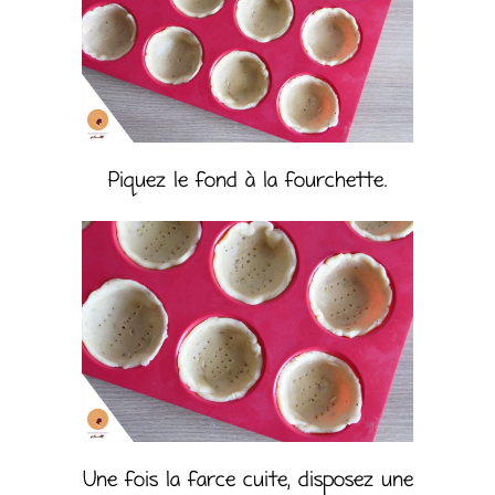
Piquez le fond à la fourchette.
Une fois la farce cuite, disposez une