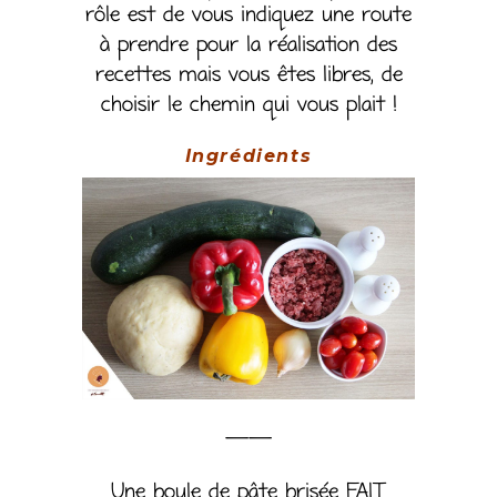
rôle est de vous indiquez une route
à prendre pour la réalisation des
recettes mais vous êtes libres, de
choisir le chemin qui vous plait !
Ingrédients
——
Une boule de pâte brisée FAIT