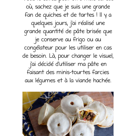
où, sachez que je suis une grande
fan de quiches et de tartes ! Il y a
quelques jours, j’ai réalisé une
grande quantité de pâte brisée que
je conserve au frigo ou au
congélateur pour les utiliser en cas
de besoin. Là, pour changer le visuel,
j’ai décidé d’utiliser ma pâte en
faisant des minis-tourtes farcies
aux légumes et à la viande hachée.