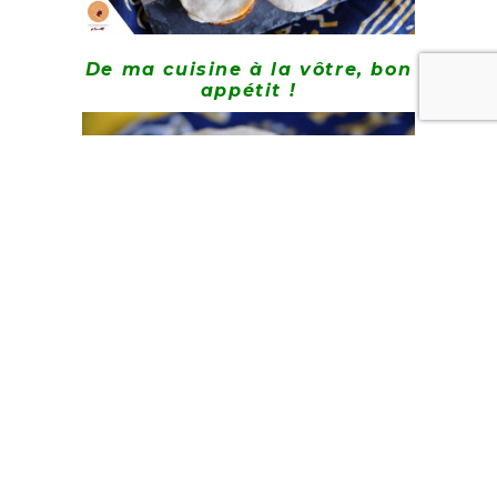
De ma cuisine à la vôtre, bon
appétit !