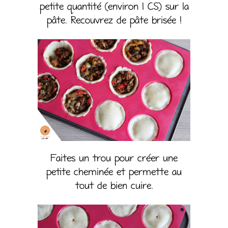
petite quantité (environ 1 CS) sur la
pâte. Recouvrez de pâte brisée !
Faites un trou pour créer une
petite cheminée et permette au
tout de bien cuire.