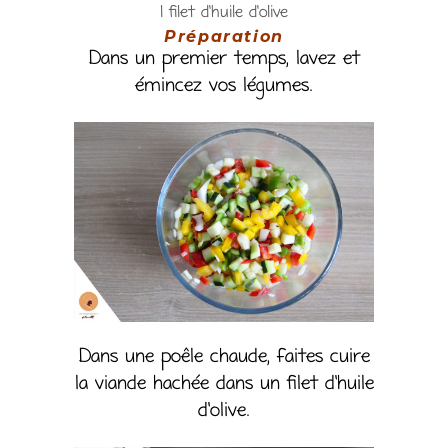
1 filet d’huile d’olive
Préparation
Dans un premier temps, lavez et
émincez vos légumes.
Dans une poêle chaude, faites cuire
la viande hachée dans un filet d’huile
d’olive.