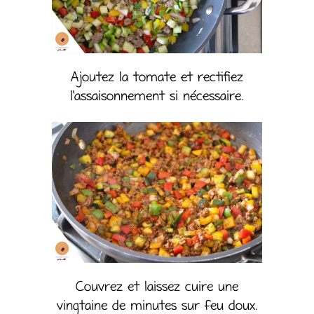
Ajoutez la tomate et rectifiez
l’assaisonnement si nécessaire.
Couvrez et laissez cuire une
vingtaine de minutes sur feu doux.