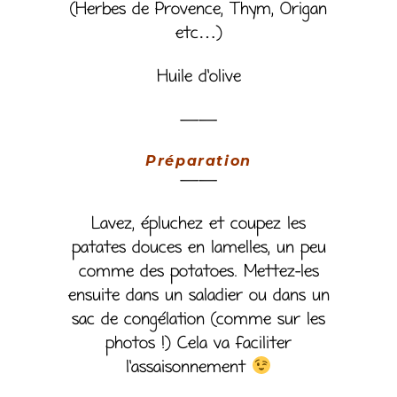
(Herbes de Provence, Thym, Origan
etc…)
Huile d’olive
——
Préparation
——
Lavez, épluchez et coupez les
patates douces en lamelles, un peu
comme des potatoes. Mettez-les
ensuite dans un saladier ou dans un
sac de congélation (comme sur les
photos !) Cela va faciliter
l’assaisonnement