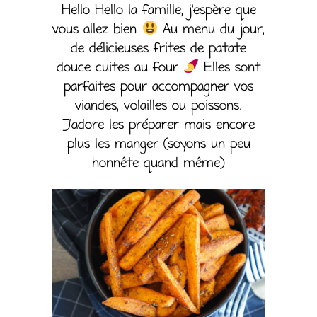
Hello Hello la famille, j’espère que
vous allez bien
Au menu du jour,
de délicieuses frites de patate
douce cuites au four
Elles sont
parfaites pour accompagner vos
viandes, volailles ou poissons.
J’adore les préparer mais encore
plus les manger (soyons un peu
honnête quand même)