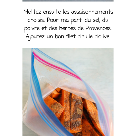
Mettez ensuite les assaisonnements
choisis. Pour ma part, du sel, du
poivre et des herbes de Provences.
Ajoutez un bon filet d’huile d’olive.