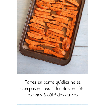
Faites en sorte qu’elles ne se
superposent pas. Elles doivent être
les unes à côté des autres.