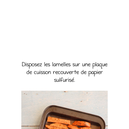
Disposez les lamelles sur une plaque
de cuisson recouverte de papier
sulfurisé.