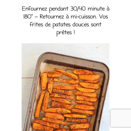
Enfournez pendant 30/40 minute à
180° – Retournez à mi-cuisson. Vos
frites de patates douces sont
prêtes !