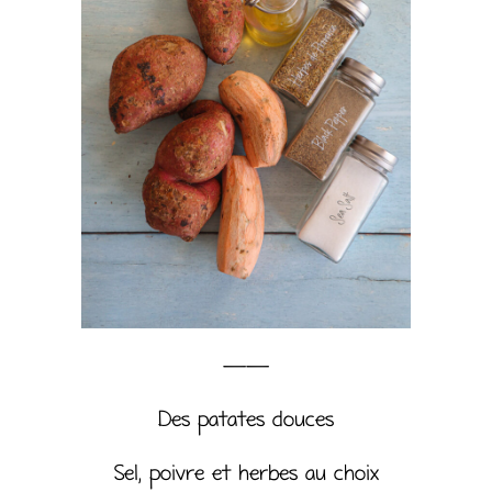
——
Des patates douces
Sel, poivre et herbes au choix