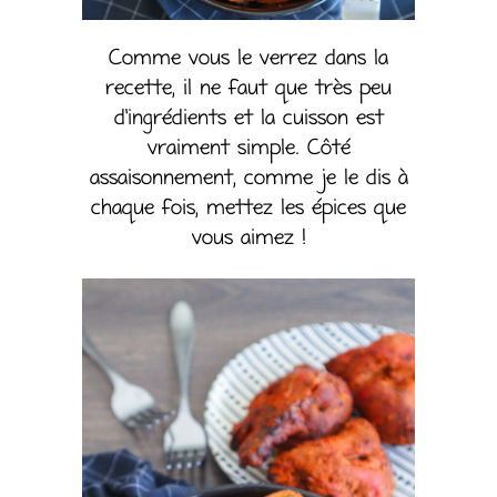
Comme vous le verrez dans la
recette, il ne faut que très peu
d’ingrédients et la cuisson est
vraiment simple. Côté
assaisonnement, comme je le dis à
chaque fois, mettez les épices que
vous aimez !