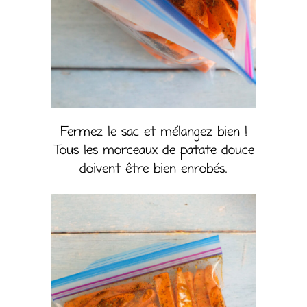
Fermez le sac et mélangez bien !
Tous les morceaux de patate douce
doivent être bien enrobés.