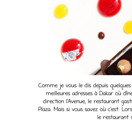
Comme je vous le dis depuis quelques j
meilleures adresses à Dakar où dîne
direction l’Avenue, le restaurant ga
Plaza. Mais si vous savez où c’est. Lors
le restaurant 