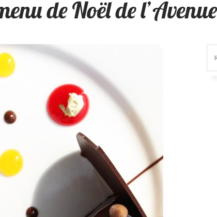
menu de Noël de l’Avenue