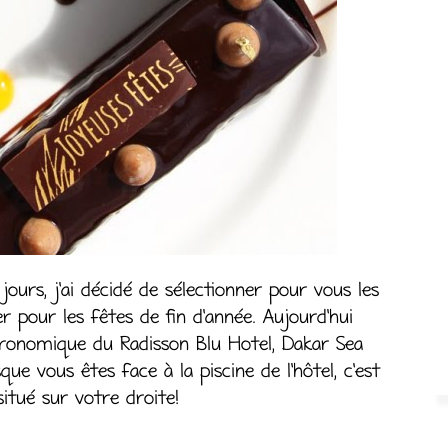
ours, j’ai décidé de sélectionner pour vous les
r pour les fêtes de fin d’année. Aujourd’hui
stronomique du Radisson Blu Hotel, Dakar Sea
que vous êtes face à la piscine de l’hôtel, c’est
situé sur votre droite!