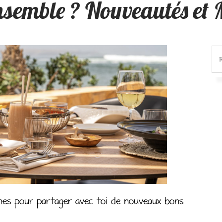
nsemble ? Nouveautés et
ines pour partager avec toi de nouveaux bons