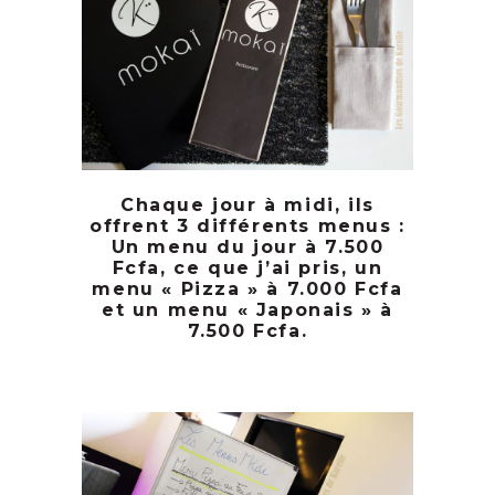
Chaque jour à midi, ils
offrent 3 différents menus :
Un menu du jour à 7.500
Fcfa, ce que j’ai pris, un
menu « Pizza » à 7.000 Fcfa
et un menu « Japonais » à
7.500 Fcfa.