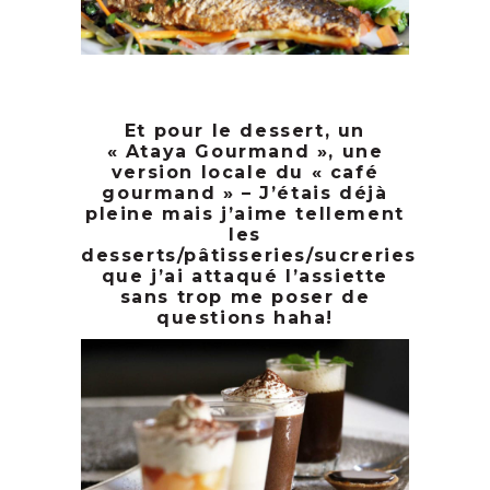
Et pour le dessert, un
« Ataya Gourmand », une
version locale du « café
gourmand » – J’étais déjà
pleine mais j’aime tellement
les
desserts/pâtisseries/sucreries
que j’ai attaqué l’assiette
sans trop me poser de
questions haha!