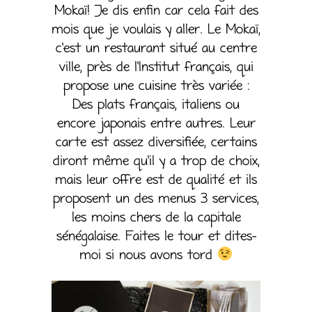
Mokaï! Je dis enfin car cela fait des
mois que je voulais y aller. Le Mokaï,
c’est un restaurant situé au centre
ville, près de l’Institut français, qui
propose une cuisine très variée :
Des plats français, italiens ou
encore japonais entre autres. Leur
carte est assez diversifiée, certains
diront même qu’il y a trop de choix,
mais leur offre est de qualité et ils
proposent un des menus 3 services,
les moins chers de la capitale
sénégalaise. Faites le tour et dites-
moi si nous avons tord