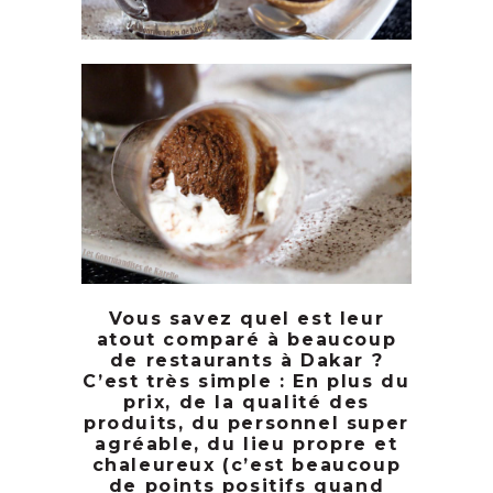
Vous savez quel est leur
atout comparé à beaucoup
de restaurants à Dakar ?
C’est très simple : En plus du
prix, de la qualité des
produits, du personnel super
agréable, du lieu propre et
chaleureux (c’est beaucoup
de points positifs quand