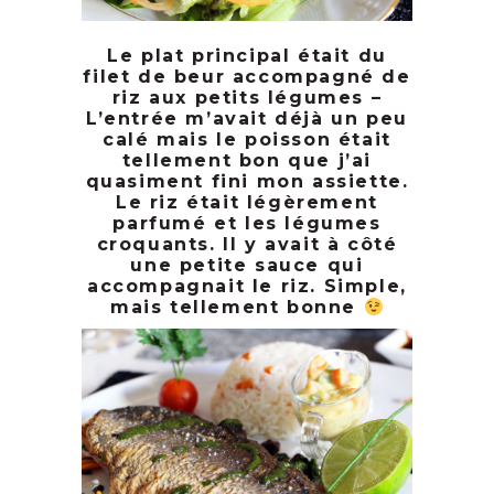
Le plat principal était du
filet de beur accompagné de
riz aux petits légumes –
L’entrée m’avait déjà un peu
calé mais le poisson était
tellement bon que j’ai
quasiment fini mon assiette.
Le riz était légèrement
parfumé et les légumes
croquants. Il y avait à côté
une petite sauce qui
accompagnait le riz. Simple,
mais tellement bonne