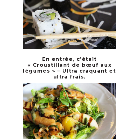
En entrée, c’était
« Croustillant de bœuf aux
légumes » – Ultra craquant et
ultra frais.