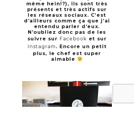
même hein!?), ils sont très
présents et très actifs sur
les réseaux sociaux. C’est
d’ailleurs comme ça que j’ai
entendu parler d’eux.
N’oubliez donc pas de les
suivre sur
Facebook
et sur
Instagram
. Encore un petit
plus, le chef est super
aimable