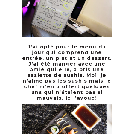
J’ai opté pour le menu du
jour qui comprend une
entrée, un plat et un dessert.
J’ai été manger avec une
amie qui elle, a pris une
assiette de sushis. Moi, je
n’aime pas les sushis mais le
chef m’en a offert quelques
uns qui n’étaient pas si
mauvais, je l’avoue!