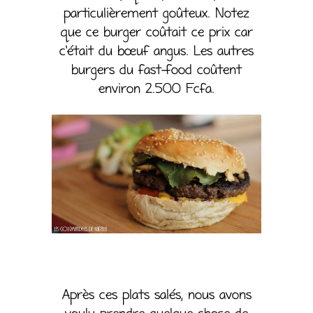
particulièrement goûteux. Notez
que ce burger coûtait ce prix car
c’était du bœuf angus. Les autres
burgers du fast-food coûtent
environ 2.500 Fcfa.
Après ces plats salés, nous avons