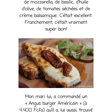
de mozzarella, de basilic, d’huile
d’olive, de tomates séchées et de
crème balsamique. C’était excellent.
Franchement, c’était vraiment
super bon!
Mon mari lui, a commandé un
« Angus burger Américain » (à
4.400 Fcfa) qu’il a, lui aussi, trouvé