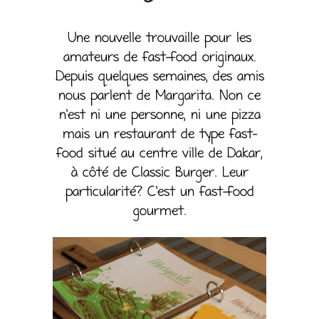
Une nouvelle trouvaille pour les
amateurs de fast-food originaux.
Depuis quelques semaines, des amis
nous parlent de Margarita. Non ce
n’est ni une personne, ni une pizza
mais un restaurant de type fast-
food situé au centre ville de Dakar,
à côté de Classic Burger. Leur
particularité? C’est un fast-food
gourmet.