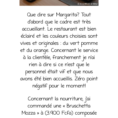
Que dire sur Margarita? Tout
d’abord que le cadre est très
accueillant. Le restaurant est bien
éclairé et les couleurs choisies sont
vives et originales : du vert pomme
et du orange. Concernant le service
à la clientèle, franchement je n’ai
rien à dire si ce n’est que le
personnel était vif et que nous
avons été bien accueillis. Zéro point
négatif pour le moment!
Concernant la nourriture, j’ai
commandé une « Bruschetta
Mozza » à (3.900 Fcfa) composée