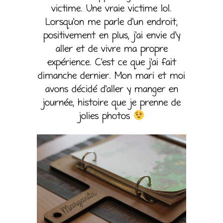
victime. Une vraie victime lol.
Lorsqu’on me parle d’un endroit,
positivement en plus, j’ai envie d’y
aller et de vivre ma propre
expérience. C’est ce que j’ai fait
dimanche dernier. Mon mari et moi
avons décidé d’aller y manger en
journée, histoire que je prenne de
jolies photos