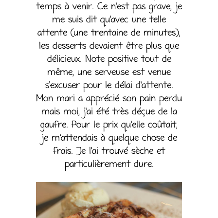
temps à venir. Ce n’est pas grave, je
me suis dit qu’avec une telle
attente (une trentaine de minutes),
les desserts devaient être plus que
délicieux. Note positive tout de
même, une serveuse est venue
s’excuser pour le délai d’attente.
Mon mari a apprécié son pain perdu
mais moi, j’ai été très déçue de la
gaufre. Pour le prix qu’elle coûtait,
je m’attendais à quelque chose de
frais. Je l’ai trouvé sèche et
particulièrement dure.