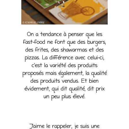
On a tendance à penser que les
fast-food ne font que des burgers,
des frites, des shawarmas et des
pizzas. La différence avec celui-ci,
c’est la variété des produits
proposés mais également, la qualité
des produits vendus. Et bien
évidement, qui dit qualité, dit prix
un peu plus élevé.
J’aime le rappeler, je suis une