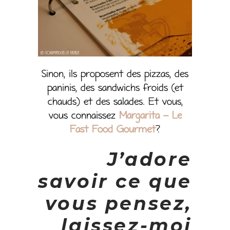
Sinon, ils proposent des pizzas, des
paninis, des sandwichs froids (et
chauds) et des salades. Et vous,
vous connaissez
Margarita – Le
Fast Food Gourmet
?
J’adore
savoir ce que
vous pensez,
laissez-moi