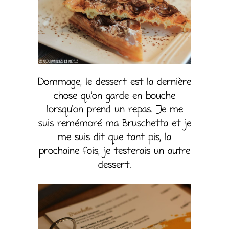
Dommage, le dessert est la dernière
chose qu’on garde en bouche
lorsqu’on prend un repas. Je me
suis remémoré ma Bruschetta et je
me suis dit que tant pis, la
prochaine fois, je testerais un autre
dessert.