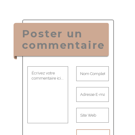
Poster un
commentaire