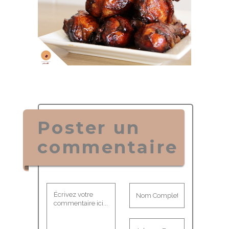
Poster un
commentaire