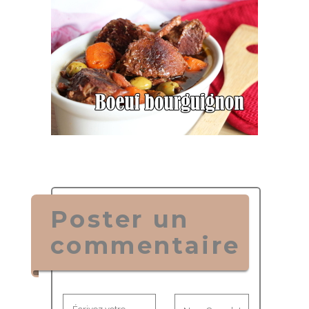
Poster un
commentaire