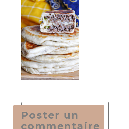
Poster un
commentaire