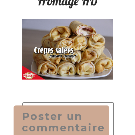
Fromage HD
Poster un
commentaire