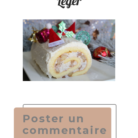
Léger
Poster un
commentaire