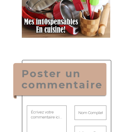
Poster un
commentaire