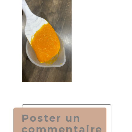
Poster un
commentaire