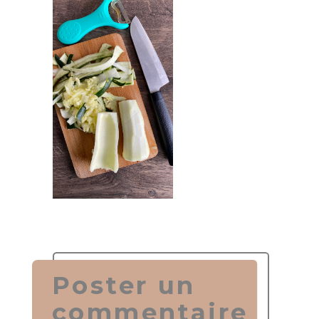
Poster un
commentaire