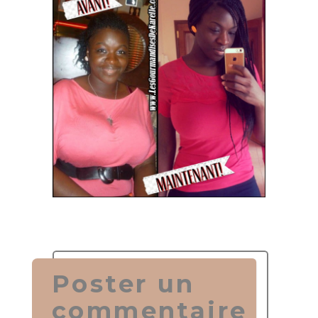
Poster un
commentaire