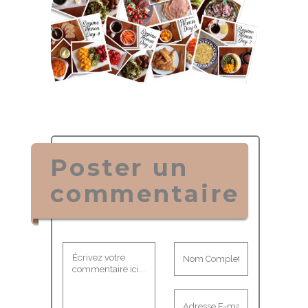
Poster un
commentaire