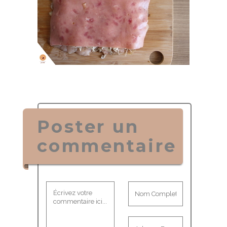
Poster un
commentaire