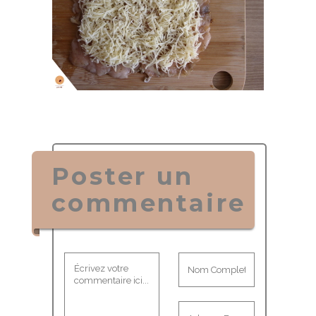
Poster un
commentaire