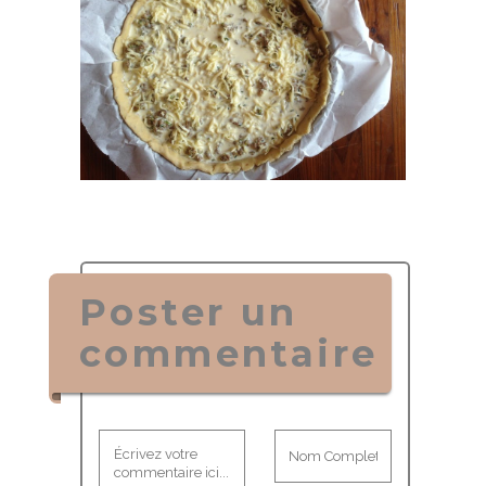
Poster un
commentaire