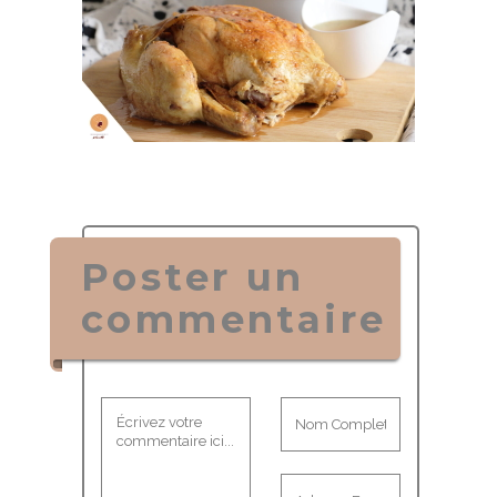
Poster un
commentaire