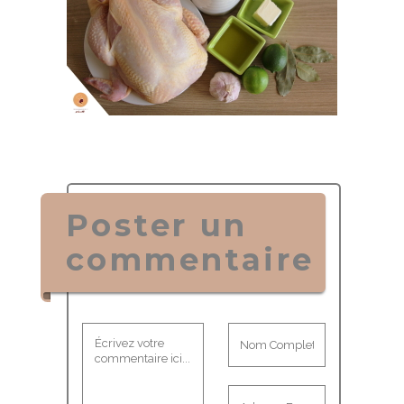
Poster un
commentaire