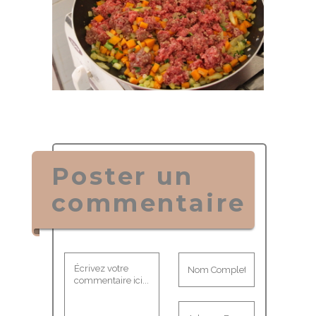
Poster un
commentaire