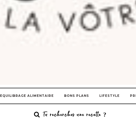
EQUILIBRAGE ALIMENTAIRE
BONS PLANS
LIFESTYLE
PR