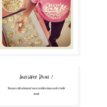
Inscrivez Vous !
Reçevez directement mes recettes dans votre boîte
mail