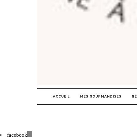
ACCUEIL
MES GOURMANDISES
RÉ
facebook