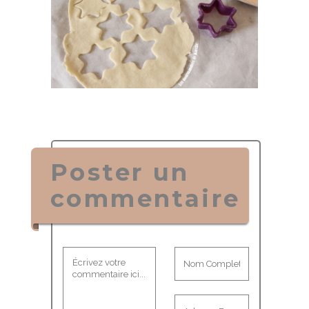
Poster un
commentaire