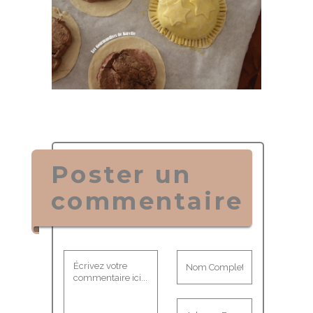
Poster un
commentaire