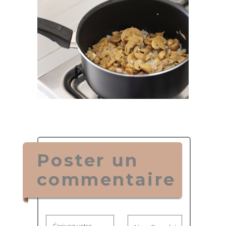
Poster un
commentaire