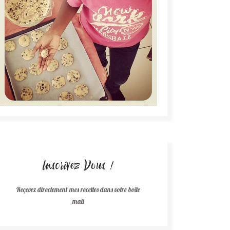
Inscrivez Vous !
Reçevez directement mes recettes dans votre boîte
mail