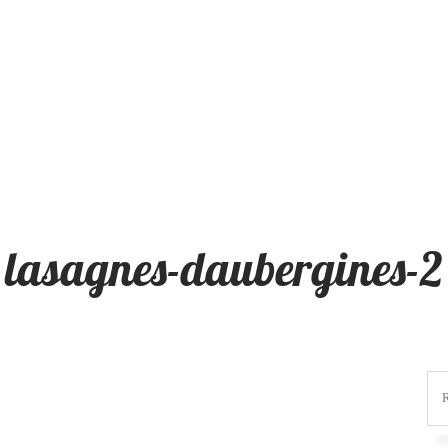
lasagnes-daubergines-2