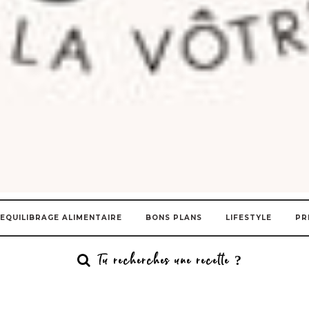
EQUILIBRAGE ALIMENTAIRE
BONS PLANS
LIFESTYLE
PR