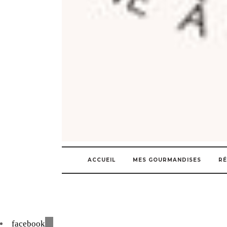
ACCUEIL
MES GOURMANDISES
RÉ
facebook