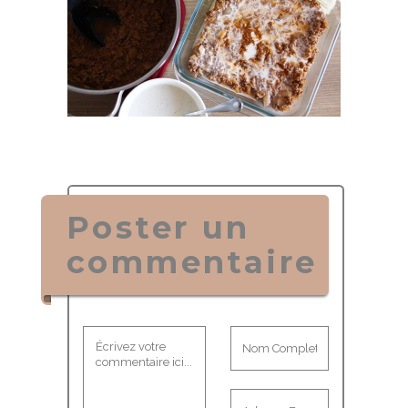
Poster un
commentaire