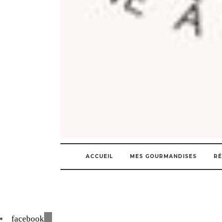
ACCUEIL
MES GOURMANDISES
RÉ
facebook