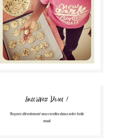
Inscrivez Vous !
Reçevez directement mes recettes dans votre boîte
mail