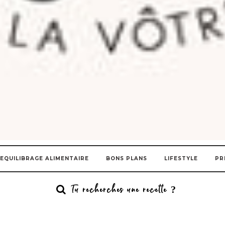
EQUILIBRAGE ALIMENTAIRE
BONS PLANS
LIFESTYLE
PR