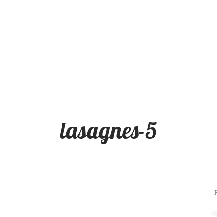
lasagnes-5