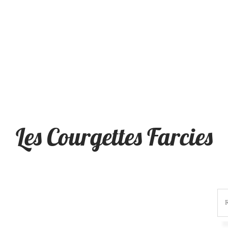
Les Courgettes Farcies