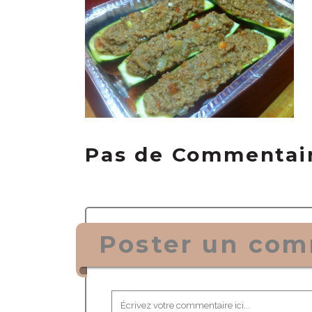
Pas de Commentai
Poster un com