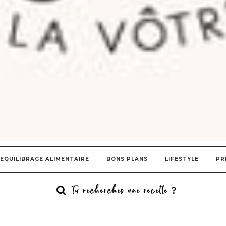
EQUILIBRAGE ALIMENTAIRE
BONS PLANS
LIFESTYLE
PR