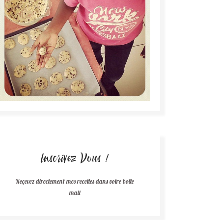
Inscrivez Vous !
Reçevez directement mes recettes dans votre boîte
mail