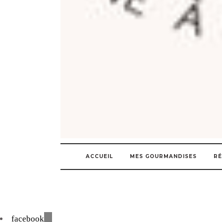
ACCUEIL
MES GOURMANDISES
RÉ
facebook