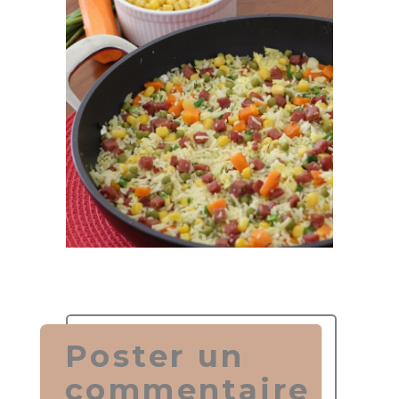
Poster un
commentaire