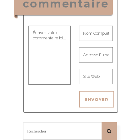
commentaire