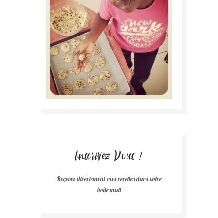
Inscrivez Vous !
Reçevez directement mes recettes dans votre
boîte mail